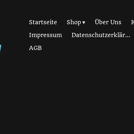
Startseite
Shop
Über Uns
Impressum
Datenschutzerklärung
AGB