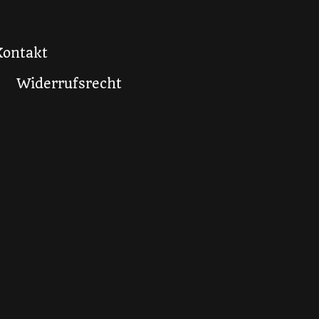
Kontakt
Widerrufsrecht